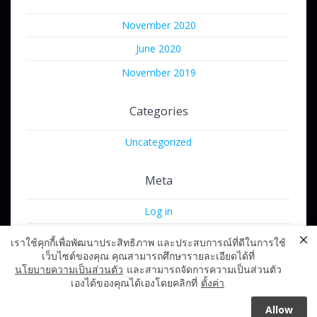
November 2020
June 2020
November 2019
Categories
Uncategorized
Meta
Log in
Entries feed
เราใช้คุกกี้เพื่อพัฒนาประสิทธิภาพ และประสบการณ์ที่ดีในการใช้
เว็บไซต์ของคุณ คุณสามารถศึกษารายละเอียดได้ที่
Comments feed
นโยบายความเป็นส่วนตัว
และสามารถจัดการความเป็นส่วนตัว
WordPress.org
เองได้ของคุณได้เองโดยคลิกที่
ตั้งค่า
Allow