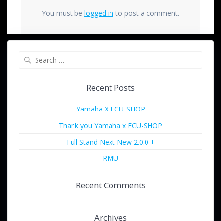
You must be
logged in
to post a comment.
Recent Posts
Yamaha X ECU-SHOP
Thank you Yamaha x ECU-SHOP
Full Stand Next New 2.0.0 +
RMU
Recent Comments
Archives