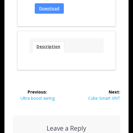
Download
Description
Previous:
Next:
Ultra boost wiring
Cube Smart VNT
Leave a Reply