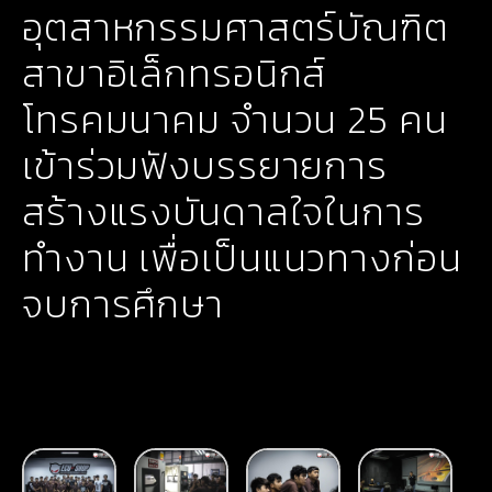
อุตสาหกรรมศาสตร์บัณฑิต
สาขาอิเล็กทรอนิกส์
โทรคมนาคม จำนวน 25 คน
เข้าร่วมฟังบรรยายการ
สร้างแรงบันดาลใจในการ
ทำงาน เพื่อเป็นแนวทางก่อน
จบการศึกษา