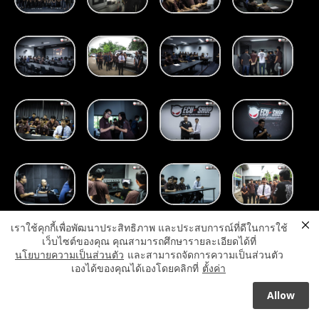
เราใช้คุกกี้เพื่อพัฒนาประสิทธิภาพ และประสบการณ์ที่ดีในการใช้
เว็บไซต์ของคุณ คุณสามารถศึกษารายละเอียดได้ที่
นโยบายความเป็นส่วนตัว
และสามารถจัดการความเป็นส่วนตัว
เองได้ของคุณได้เองโดยคลิกที่
ตั้งค่า
Allow