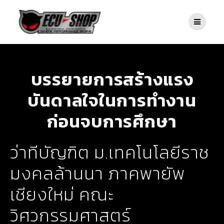
บรรยายการสร้างแรง
บันดาลใจในการทำงาน
ก่อนจบการศึกษา
ว่าทีบัญฑิต ม.เทคโนโลยีราช
มงคลล้านนา ภาคพายัพ
เชียงใหม่ คณะ
วิศวกรรมศาสตร์