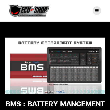
BMS : BATTERY MANGEMENT