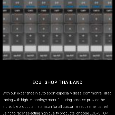
ECU=SHOP THAILAND
With our experience in auto sport especially diesel commonrail drag
racing with high technology manufacturing process provide the
incredible products that match for all customer requirement street
using to racer selecting high quality products, choose ECU=SHOP.