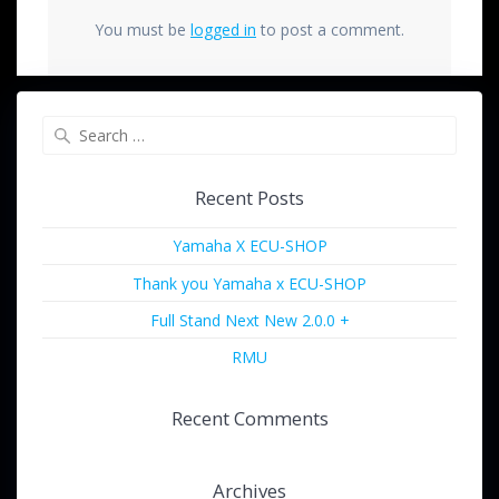
You must be
logged in
to post a comment.
Recent Posts
Yamaha X ECU-SHOP
Thank you Yamaha x ECU-SHOP
Full Stand Next New 2.0.0 +
RMU
Recent Comments
Archives