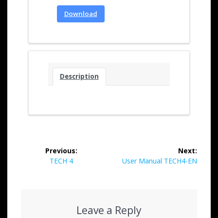
Download
Description
Previous:
Next:
TECH 4
User Manual TECH4-EN
Leave a Reply