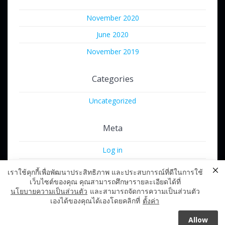
November 2020
June 2020
November 2019
Categories
Uncategorized
Meta
Log in
Entries feed
เราใช้คุกกี้เพื่อพัฒนาประสิทธิภาพ และประสบการณ์ที่ดีในการใช้
เว็บไซต์ของคุณ คุณสามารถศึกษารายละเอียดได้ที่
Comments feed
นโยบายความเป็นส่วนตัว
และสามารถจัดการความเป็นส่วนตัว
WordPress.org
เองได้ของคุณได้เองโดยคลิกที่
ตั้งค่า
Allow