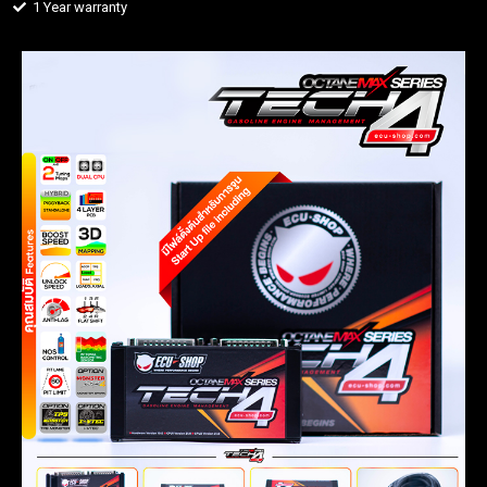
1 Year warranty