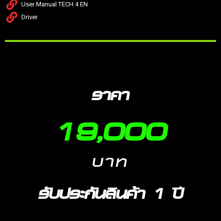
User Manual TECH 4 EN
Driver
ราคา
19,00
0
บาท
รับประกันสินค้า 1 ปี