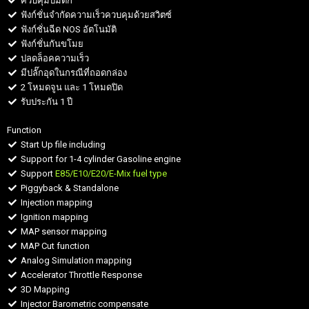
ควบคุมปั๊มติ๊ก
ฟังก์ชั่นจำกัดความเร็วควบคุมด้วยสวิตซ์
ฟังก์ชั่นฉีด NOS อัตโนมัติ
ฟังก์ชั่นกันขโมย
ปลดล็อคความเร็ว
มีปลั๊กอุดในกรณีที่ถอดกล่อง
2 โหมดจูน และ 1 โหมดปิด
รับประกัน 1 ปี
Function
Start Up file including
Support for 1-4 cylinder Gasoline engine
Support
E85/E10/E20/E-Mix fuel type
Piggyback & Standalone
Injection mapping
Ignition mapping
MAP sensor mapping
MAP Cut function
Analog Simulation mapping
Accelerator Throttle Response
3D Mapping
Injector Barometric compensate