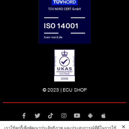
© 2023 | ECU-SHOP
เราใช้คุกกี้เพื่อพัฒนาประสิทธิภาพ และประสบการณ์ที่ดีในการใช้