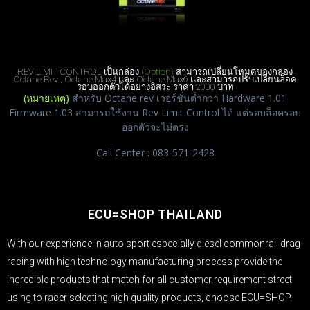
REV LIMIT CONTROL เป็นกล่อง
(Option)
สามารถเปลี่ยนโหมดของกล่อง
Octane Rev
,
Octane Max4 และ Octane Max6
และสามารถปรับเปลี่ยนล็อค
รอบออกตัวได้อย่างอิสระ ราคา 2000 บาท
(หมายเหตุ)
สำหรับ Octane rev เวอร์ชั่นต่ำกว่า Hardware 1.01
Firmware 1.03 สามารถใช้งาน Rev Limit Control ได้ แต่รอบล็อครอบ
ออกตัวจะไม่ตรง
Call Center : 083-571-2428
ECU=SHOP THAILAND
With our experience in auto sport especially diesel commonrail drag
racing with high technology manufacturing process provide the
incredible products that match for all customer requirement street
using to racer selecting high quality products, choose ECU=SHOP.