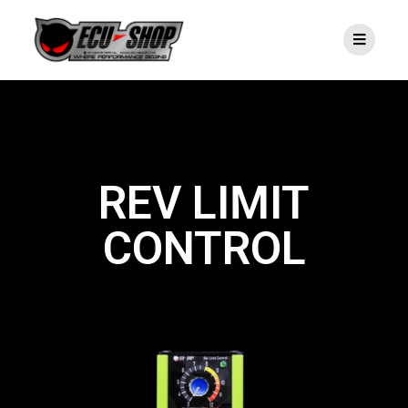
REV LIMIT
CONTROL​