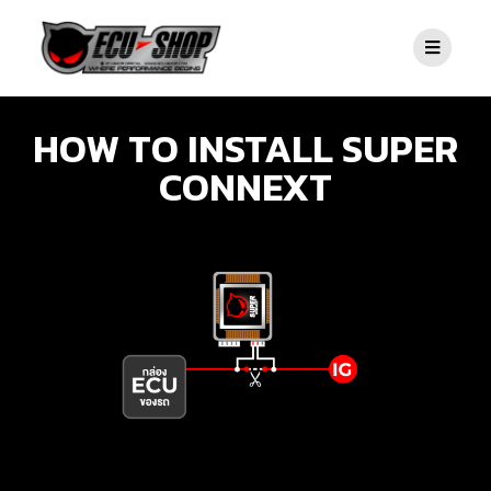
HOW TO INSTALL SUPER
CONNEXT