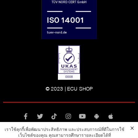
© 2023 | ECU-SHOP
เราใช้คุกกี้เพื่อพัฒนาประสิทธิภาพ และประสบการณ์ที่ดีในการใช้
เว็บไซต์ของคุณ คุณสามารถศึกษารายละเอียดได้ที่