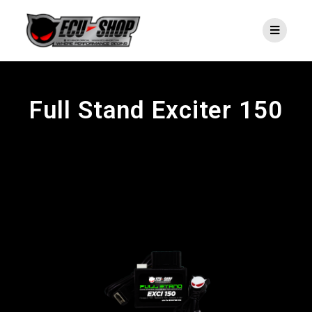
Full Stand Exciter 150