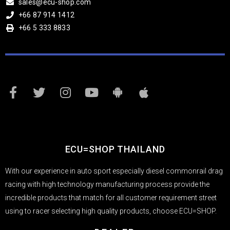
sales@ecu-shop.com
+66 87 914 1412
+66 5 333 8833
ECU=SHOP THAILAND
With our experience in auto sport especially diesel commonrail drag
racing with high technology manufacturing process provide the
incredible products that match for all customer requirement street
using to racer selecting high quality products, choose ECU=SHOP.